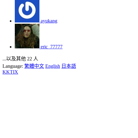
ayukang
eric_77777
...以及其他 22 人
Language:
繁體中文
English
日本語
KKTIX