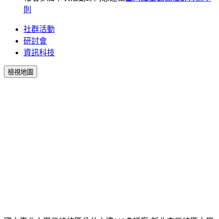
則
社群活動
研討會
資訊科技
檢視地圖