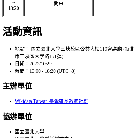
~
閉幕
18:20
活動資訊
地點：
國立臺北大學三峽校區公共大樓119會議廳
(新北
市三峽區大學路151號)
日期：2022/10/29
時間：13:00 - 18:20 (UTC+8)
主辦單位
Wikidata Taiwan 臺灣維基數據社群
協辦單位
國立臺北大學