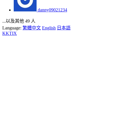
danny09021234
...以及其他 49 人
Language:
繁體中文
English
日本語
KKTIX