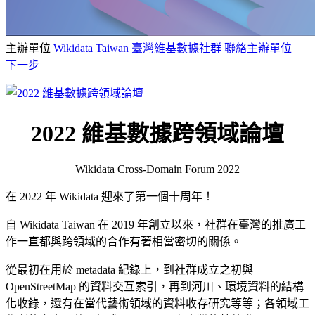
主辦單位
Wikidata Taiwan 臺灣維基數據社群
聯絡主辦單位
下一步
2022 維基數據跨領域論壇
Wikidata Cross-Domain Forum 2022
在 2022 年 Wikidata 迎來了第一個十周年！
自 Wikidata Taiwan 在 2019 年創立以來，社群在臺灣的推廣工
作一直都與跨領域的合作有著相當密切的關係。
從最初在用於 metadata 紀錄上，到社群成立之初與
OpenStreetMap 的資料交互索引，再到河川、環境資料的結構
化收錄，還有在當代藝術領域的資料收存研究等等；各領域工