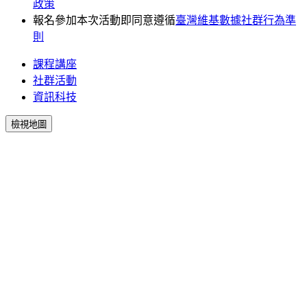
政策
報名參加本次活動即同意遵循
臺灣維基數據社群行為準
則
課程講座
社群活動
資訊科技
檢視地圖