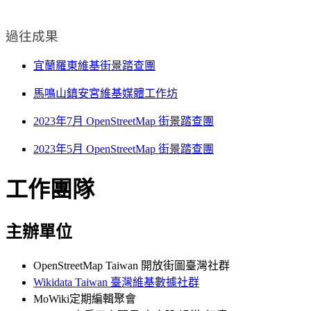
過往成果
宜蘭羅東維基街景踏查團
馬鳴山鎮安宮維基媒體工作坊
2023年7月 OpenStreetMap 街景踏查團
2023年5月 OpenStreetMap 街景踏查團
工作團隊
主辦單位
OpenStreetMap Taiwan 開放街圖臺灣社群
Wikidata Taiwan 臺灣維基數據社群
MoWiki定期編輯聚會