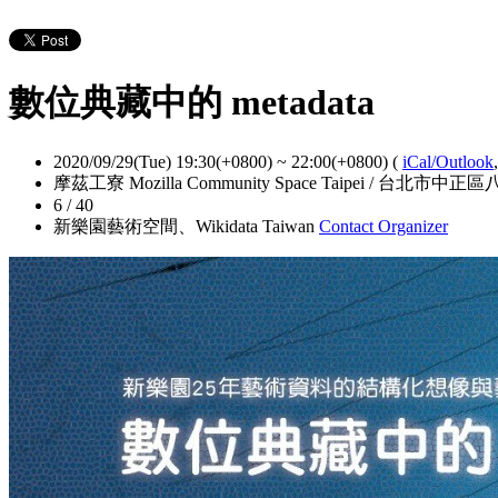
數位典藏中的 metadata
2020/09/29(Tue) 19:30(+0800)
~
22:00(+0800)
(
iCal/Outlook
摩茲工寮 Mozilla Community Space Taipei / 台北市
6 / 40
新樂園藝術空間、Wikidata Taiwan
Contact Organizer