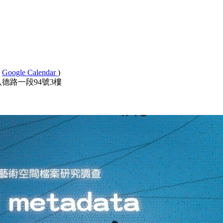
,
Google Calendar
)
中正區八德路一段94號3樓