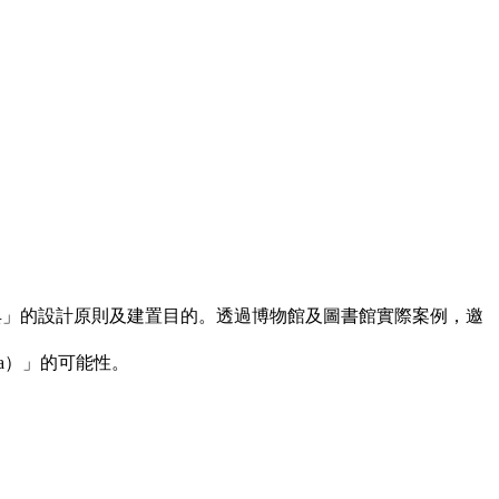
引典」的設計原則及建置目的。透過博物館及圖書館實際案例，邀
ata）」的可能性。