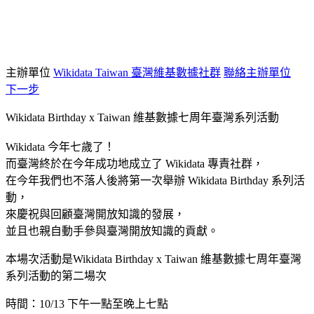
主辦單位
Wikidata Taiwan 臺灣維基數據社群
聯絡主辦單位
下一步
Wikidata Birthday x Taiwan 維基數據七周年臺灣系列活動
Wikidata 今年七歲了！
而臺灣終於在今年成功地成立了 Wikidata 專責社群，
在今年我們也不落人後將第一次舉辦 Wikidata Birthday 系列活
動，
來慶祝與回顧臺灣開放知識的發展，
並且也親自動手參與臺灣開放知識的貢獻。
本場次活動是Wikidata Birthday x Taiwan 維基數據七周年臺灣
系列活動的第二場次
時間：10/13 下午一點至晚上七點