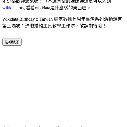
多少都歡迎過來喔！（不過有空的話建議還是可以先到
wikidata.org
看看wikidata是什麼樣的東西喔。
Wikidata Birthday x Taiwan 維基數據七周年臺灣系列活動還有
第三場次
：進階編輯工具教學工作坊，敬請期待哦！
檢視地圖