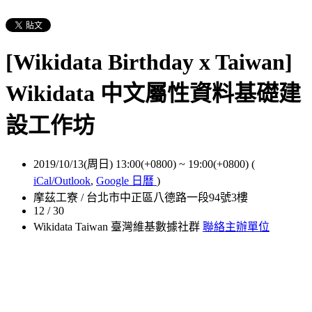
[Wikidata Birthday x Taiwan]
Wikidata 中文屬性資料基礎建
設工作坊
2019/10/13(周日) 13:00(+0800)
~
19:00(+0800)
(
iCal/Outlook
,
Google 日曆
)
摩茲工寮 / 台北市中正區八德路一段94號3樓
12 / 30
Wikidata Taiwan 臺灣維基數據社群
聯絡主辦單位