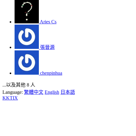
Aries Cs
張晉源
chenpinhua
...以及其他 8 人
Language:
繁體中文
English
日本語
KKTIX