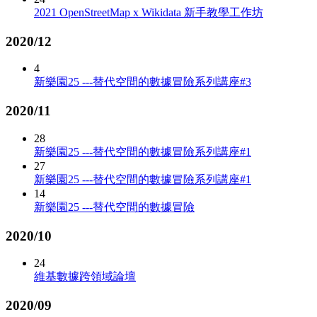
2021 OpenStreetMap x Wikidata 新手教學工作坊
2020/12
4
新樂園25 ---替代空間的數據冒險系列講座#3
2020/11
28
新樂園25 ---替代空間的數據冒險系列講座#1
27
新樂園25 ---替代空間的數據冒險系列講座#1
14
新樂園25 ---替代空間的數據冒險
2020/10
24
維基數據跨領域論壇
2020/09