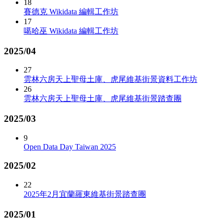
18
賽德克 Wikidata 編輯工作坊
17
噶哈巫 Wikidata 編輯工作坊
2025/04
27
雲林六房天上聖母土庫、虎尾維基街景資料工作坊
26
雲林六房天上聖母土庫、虎尾維基街景踏查團
2025/03
9
Open Data Day Taiwan 2025
2025/02
22
2025年2月宜蘭羅東維基街景踏查團
2025/01