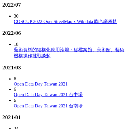
2022/07
30
COSCUP 2022 OpenStreetMap x Wikidata 聯合議程軌
2022/06
18
藝術資料的結構化應用論壇：從檔案館、美術館、藝術
機構操作挑戰談起
2021/03
6
Open Data Day Taiwan 2021
6
Open Data Day Taiwan 2021 台中場
6
Open Data Day Taiwan 2021 台南場
2021/01
24